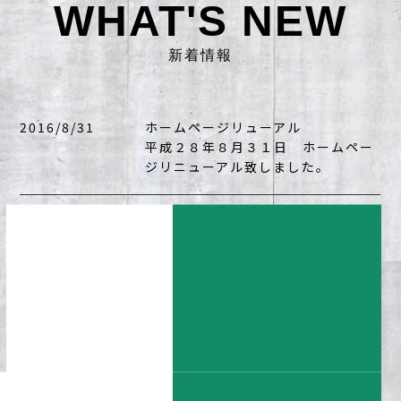
WHAT'S NEW
新着情報
2016/8/31
ホームページリューアル
平成２８年８月３１日 ホームペー
ジリニューアル致しました。
RECRUIT