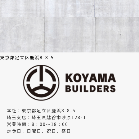
東京都足立区鹿浜8-8-5
本社：東京都足立区鹿浜8-8-5
埼玉支店：埼玉県越谷市砂原128-1
営業時間：8：00～18：00
定休日：日曜日、祝日、祭日