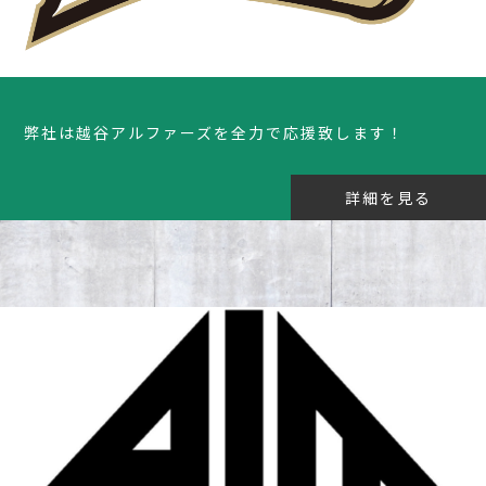
弊社は越谷アルファーズを全力で応援致します！
詳細を見る