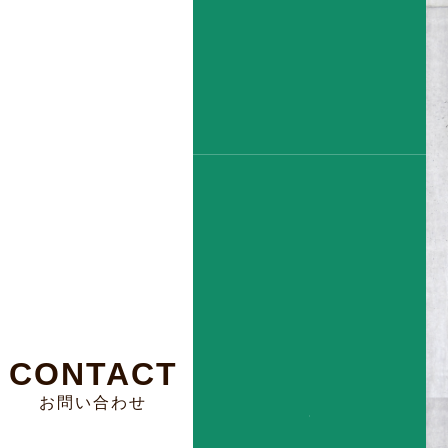
求人情報
COMPANY
会社概要
CONTACT
お問い合わせ