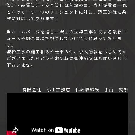
管理・品質管理・安全管理は勿論の事、当社従業員一丸
となって一つ一つのプロジェクトに対し、適正的確に柔
軟に対応して参ります！
当ホームページを通じ、沢山の型枠工事に関する最新ニ
ュースや関連事項を配信していければと思っておりま
す。
型枠工事の施工相談や仕事の件、求人情報をはじめ何か
ございましたらどうぞお気軽に御連絡又はお問い合わせ
下さいませ。
有限会社 小山工務店 代表取締役 小山 義朗