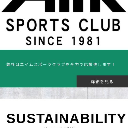
弊社はエイムスポーツクラブを全力で応援致します！
詳細を見る
SUSTAINABILITY