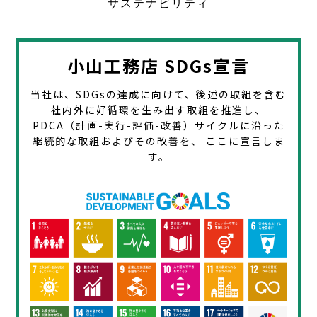
サステナビリティ
小山工務店 SDGs宣言
当社は、SDGsの達成に向けて、後述の取組を含む
社内外に好循環を生み出す取組を推進し、
PDCA（計画-実行-評価-改善）サイクルに沿った
継続的な取組およびその改善を、
ここに宣言しま
す。